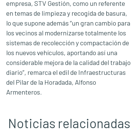
empresa, STV Gestión, como un referente
en temas de limpieza y recogida de basura,
lo que supone además “un gran cambio para
los vecinos al modernizarse totalmente los
sistemas de recolección y compactación de
los nuevos vehículos, aportando así una
considerable mejora de la calidad del trabajo
diario”, remarca el edil de Infraestructuras
del Pilar de la Horadada, Alfonso
Armenteros.
Noticias relacionadas