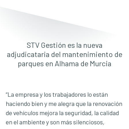
STV Gestión es la nueva
adjudicataria del mantenimiento de
parques en Alhama de Murcia
“La empresa y los trabajadores lo están
haciendo bien y me alegra que la renovación
de vehículos mejora la seguridad, la calidad
en el ambiente y son más silenciosos,