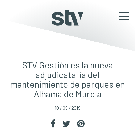
STV Gestión es la nueva
adjudicataria del
mantenimiento de parques en
Alhama de Murcia
10 / 09 / 2019