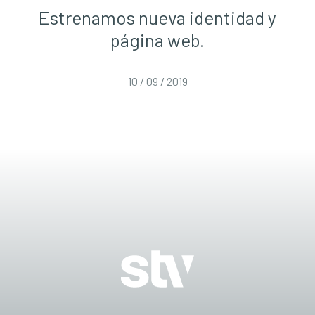
Estrenamos nueva identidad y
página web.
10 / 09 / 2019