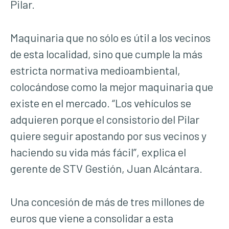
Pilar.
Maquinaria que no sólo es útil a los vecinos
de esta localidad, sino que cumple la más
estricta normativa medioambiental,
colocándose como la mejor maquinaria que
existe en el mercado. “Los vehículos se
adquieren porque el consistorio del Pilar
quiere seguir apostando por sus vecinos y
haciendo su vida más fácil”, explica el
gerente de STV Gestión, Juan Alcántara.
Una concesión de más de tres millones de
euros que viene a consolidar a esta