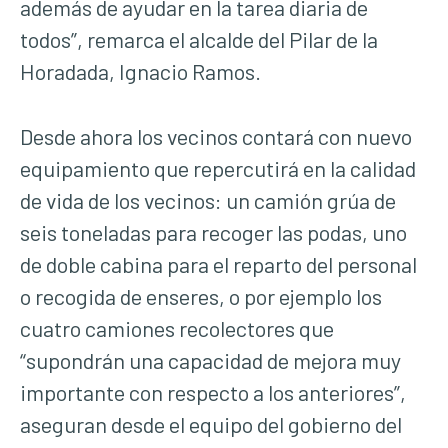
además de ayudar en la tarea diaria de
todos”, remarca el alcalde del Pilar de la
Horadada, Ignacio Ramos.
Desde ahora los vecinos contará con nuevo
equipamiento que repercutirá en la calidad
de vida de los vecinos: un camión grúa de
seis toneladas para recoger las podas, uno
de doble cabina para el reparto del personal
o recogida de enseres, o por ejemplo los
cuatro camiones recolectores que
“supondrán una capacidad de mejora muy
importante con respecto a los anteriores”,
aseguran desde el equipo del gobierno del