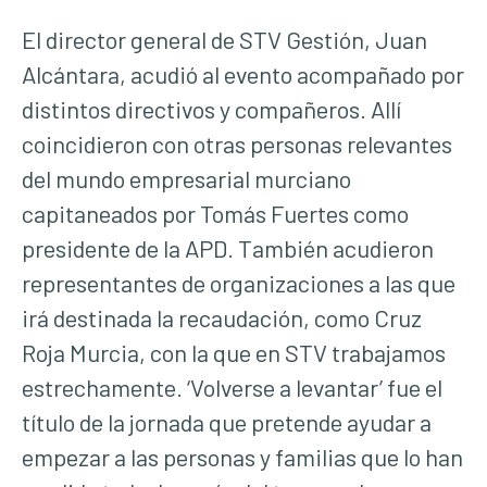
El director general de STV Gestión, Juan
Alcántara, acudió al evento acompañado por
distintos directivos y compañeros. Allí
coincidieron con otras personas relevantes
del mundo empresarial murciano
capitaneados por Tomás Fuertes como
presidente de la APD. También acudieron
representantes de organizaciones a las que
irá destinada la recaudación, como Cruz
Roja Murcia, con la que en STV trabajamos
estrechamente. ‘Volverse a levantar’ fue el
título de la jornada que pretende ayudar a
empezar a las personas y familias que lo han