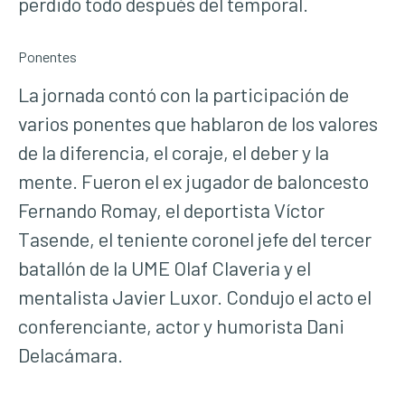
perdido todo después del temporal.
Ponentes
La jornada contó con la participación de
varios ponentes que hablaron de los valores
de la diferencia, el coraje, el deber y la
mente. Fueron el ex jugador de baloncesto
Fernando Romay, el deportista Víctor
Tasende, el teniente coronel jefe del tercer
batallón de la UME Olaf Claveria y el
mentalista Javier Luxor. Condujo el acto el
conferenciante, actor y humorista Dani
Delacámara.