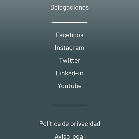
Delegaciones
Facebook
Instagram
Twitter
Linked-in
Youtube
Política de privacidad
Aviso legal