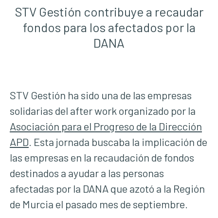
STV Gestión contribuye a recaudar
fondos para los afectados por la
DANA
STV Gestión ha sido una de las empresas
solidarias del after work organizado por la
Asociación para el Progreso de la Dirección
APD
. Esta jornada buscaba la implicación de
las empresas en la recaudación de fondos
destinados a ayudar a las personas
afectadas por la DANA que azotó a la Región
de Murcia el pasado mes de septiembre.