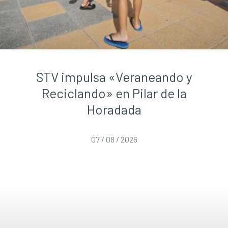
STV impulsa «Veraneando y
Reciclando» en Pilar de la
Horadada
07 / 08 / 2026