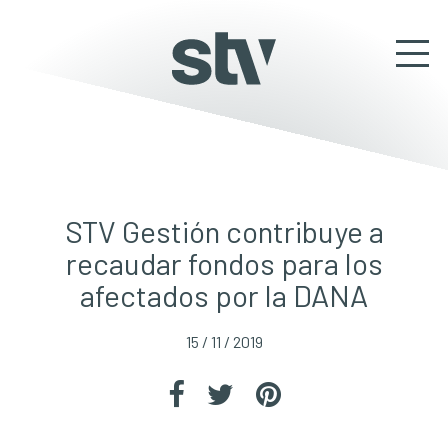
STV Gestión contribuye a
recaudar fondos para los
afectados por la DANA
15 / 11 / 2019