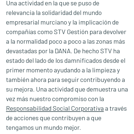
Una actividad en la que se puso de
relevancia la solidaridad del mundo
empresarial murciano y la implicación de
compañías como STV Gestión para devolver
a la normalidad poco a poco a las zonas más
devastadas por la DANA. De hecho STV ha
estado del lado de los damnificados desde el
primer momento ayudando a la limpieza y
también ahora para seguir contribuyendo a
su mejora. Una actividad que demuestra una
vez más nuestro compromiso con la
Responsabilidad Social Corporativa
a través
de acciones que contribuyen a que
tengamos un mundo mejor.