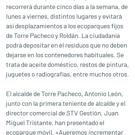
recorrerá durante cinco días a la semana, de
lunes a viernes, distintos lugares y evitará
así desplazamientos a los ecoparques fijos
de Torre Pacheco y Roldán. La ciudadanía
podrá depositar en él residuos que no deben
dejarse en los contenedores habituales. Se
trata de aceite doméstico, restos de pintura,
juguetes o radiografías, entre muchos otros.
El alcalde de Torre Pacheco, Antonio León,
junto con la primera teniente de alcalde y el
director comercial de STV Gestión, Juan
Miguel Tristante, han presentado el
ecoparque móvil. «Aueremos incrementar