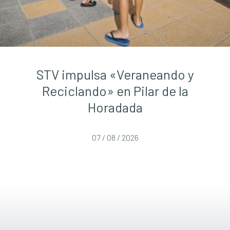
STV impulsa «Veraneando y
Reciclando» en Pilar de la
Horadada
07 / 08 / 2026