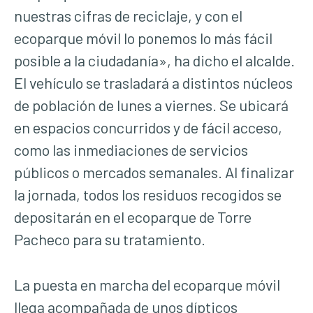
nuestras cifras de reciclaje, y con el
ecoparque móvil lo ponemos lo más fácil
posible a la ciudadanía», ha dicho el alcalde.
El vehículo se trasladará a distintos núcleos
de población de lunes a viernes. Se ubicará
en espacios concurridos y de fácil acceso,
como las inmediaciones de servicios
públicos o mercados semanales. Al finalizar
la jornada, todos los residuos recogidos se
depositarán en el ecoparque de Torre
Pacheco para su tratamiento.
La puesta en marcha del ecoparque móvil
llega acompañada de unos dípticos