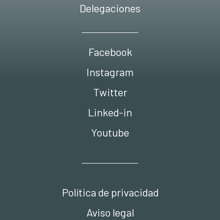
Delegaciones
Facebook
Instagram
Twitter
Linked-in
Youtube
Política de privacidad
Aviso legal