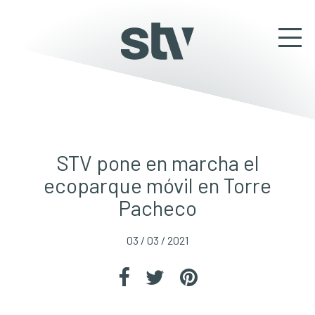
STV pone en marcha el
ecoparque móvil en Torre
Pacheco
03 / 03 / 2021