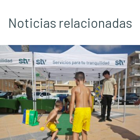
Noticias relacionadas