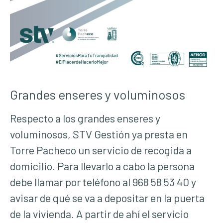
Grandes enseres y voluminosos
Respecto a los grandes enseres y
voluminosos, STV Gestión ya presta en
Torre Pacheco un servicio de recogida a
domicilio. Para llevarlo a cabo la persona
debe llamar por teléfono al 968 58 53 40 y
avisar de qué se va a depositar en la puerta
de la vivienda. A partir de ahí el servicio