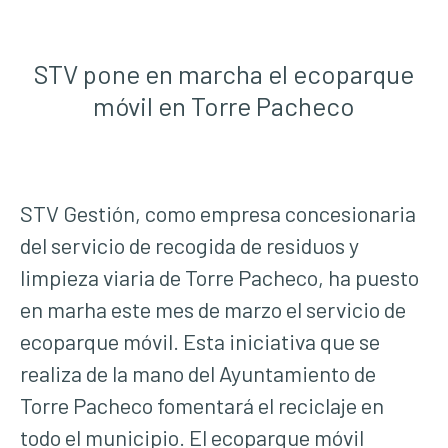
STV pone en marcha el ecoparque
móvil en Torre Pacheco
STV Gestión, como empresa concesionaria
del servicio de recogida de residuos y
limpieza viaria de Torre Pacheco, ha puesto
en marha este mes de marzo el servicio de
ecoparque móvil. Esta iniciativa que se
realiza de la mano del Ayuntamiento de
Torre Pacheco fomentará el reciclaje en
todo el municipio. El ecoparque móvil