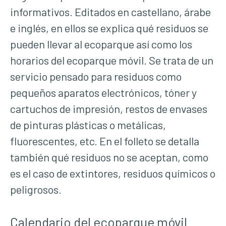
informativos. Editados en castellano, árabe
e inglés, en ellos se explica qué residuos se
pueden llevar al ecoparque así como los
horarios del ecoparque móvil. Se trata de un
servicio pensado para residuos como
pequeños aparatos electrónicos, tóner y
cartuchos de impresión, restos de envases
de pinturas plásticas o metálicas,
fluorescentes, etc. En el folleto se detalla
también qué residuos no se aceptan, como
es el caso de extintores, residuos químicos o
peligrosos.
Calendario del ecoparque móvil