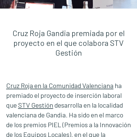
Cruz Roja Gandia premiada por el
proyecto en el que colabora STV
Gestión
Cruz Roja en la Comunidad Valenciana
ha
premiado el proyecto de inserción laboral
que
STV Gestión
desarrolla en la localidad
valenciana de Gandia. Ha sido en el marco
de los premios PIEL (Premios a la Innovación
de los Equipos Locales), en el que la