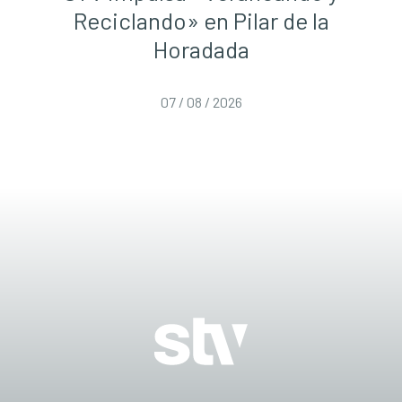
Reciclando» en Pilar de la
Horadada
07 / 08 / 2026