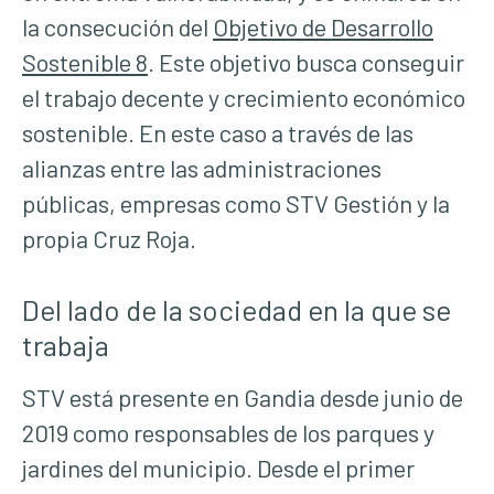
la consecución del
Objetivo de Desarrollo
Sostenible 8
. Este objetivo busca conseguir
el trabajo decente y crecimiento económico
sostenible. En este caso a través de las
alianzas entre las administraciones
públicas, empresas como STV Gestión y la
propia Cruz Roja.
Del lado de la sociedad en la que se
trabaja
STV está presente en Gandia desde junio de
2019 como responsables de los parques y
jardines del municipio. Desde el primer