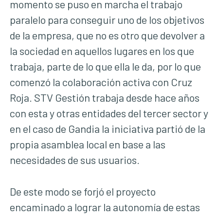
momento se puso en marcha el trabajo
paralelo para conseguir uno de los objetivos
de la empresa, que no es otro que devolver a
la sociedad en aquellos lugares en los que
trabaja, parte de lo que ella le da, por lo que
comenzó la colaboración activa con Cruz
Roja. STV Gestión trabaja desde hace años
con esta y otras entidades del tercer sector y
en el caso de Gandia la iniciativa partió de la
propia asamblea local en base a las
necesidades de sus usuarios.
De este modo se forjó el proyecto
encaminado a lograr la autonomía de estas