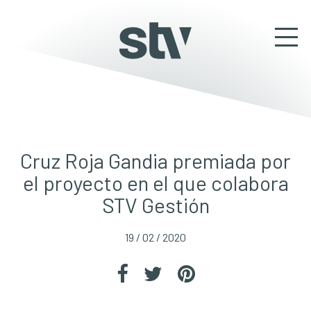
Cruz Roja Gandia premiada por
el proyecto en el que colabora
STV Gestión
19 / 02 / 2020