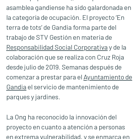
asamblea gandiense ha sido galardonada en
la categoría de ocupación. El proyecto ‘En
terra de tots’ de Gandia forma parte del
trabajo de STV Gestión en materia de
Responsabilidad Social Corporativa
y de la
colaboración que se realiza con Cruz Roja
desde julio de 2019. Semanas después de
comenzar a prestar para el
Ayuntamiento de
Gandia
el servicio de mantenimiento de
parques y jardines.
La Ong ha reconocido la innovación del
proyecto en cuanto a atención a personas
en extrema vulnerabilidad, y se enmarca en