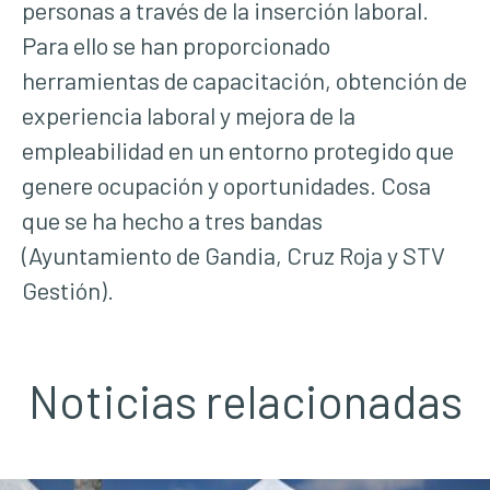
personas a través de la inserción laboral.
Para ello se han proporcionado
herramientas de capacitación, obtención de
experiencia laboral y mejora de la
empleabilidad en un entorno protegido que
genere ocupación y oportunidades. Cosa
que se ha hecho a tres bandas
(Ayuntamiento de Gandia, Cruz Roja y STV
Gestión).
Noticias relacionadas