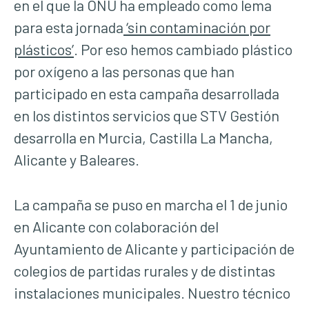
en el que la ONU ha empleado como lema
para esta jornada
‘sin contaminación por
plásticos’
. Por eso hemos cambiado plástico
por oxígeno a las personas que han
participado en esta campaña desarrollada
en los distintos servicios que STV Gestión
desarrolla en Murcia, Castilla La Mancha,
Alicante y Baleares.
La campaña se puso en marcha el 1 de junio
en Alicante con colaboración del
Ayuntamiento de Alicante y participación de
colegios de partidas rurales y de distintas
instalaciones municipales. Nuestro técnico