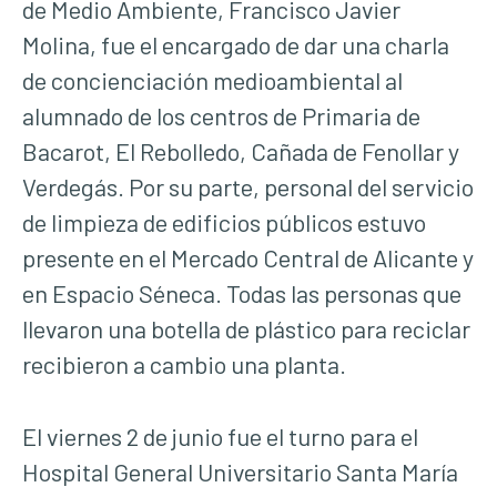
de Medio Ambiente, Francisco Javier
Molina, fue el encargado de dar una charla
de concienciación medioambiental al
alumnado de los centros de Primaria de
Bacarot, El Rebolledo, Cañada de Fenollar y
Verdegás. Por su parte, personal del servicio
de limpieza de edificios públicos estuvo
presente en el Mercado Central de Alicante y
en Espacio Séneca. Todas las personas que
llevaron una botella de plástico para reciclar
recibieron a cambio una planta.
El viernes 2 de junio fue el turno para el
Hospital General Universitario Santa María