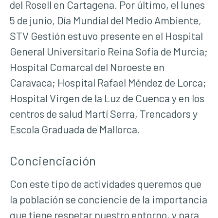
del Rosell en Cartagena. Por último, el lunes
5 de junio, Día Mundial del Medio Ambiente,
STV Gestión estuvo presente en el Hospital
General Universitario Reina Sofía de Murcia;
Hospital Comarcal del Noroeste en
Caravaca; Hospital Rafael Méndez de Lorca;
Hospital Virgen de la Luz de Cuenca y en los
centros de salud Martí Serra, Trencadors y
Escola Graduada de Mallorca.
Concienciación
Con este tipo de actividades queremos que
la población se conciencie de la importancia
que tiene respetar nuestro entorno, y para