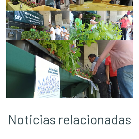
Noticias relacionadas