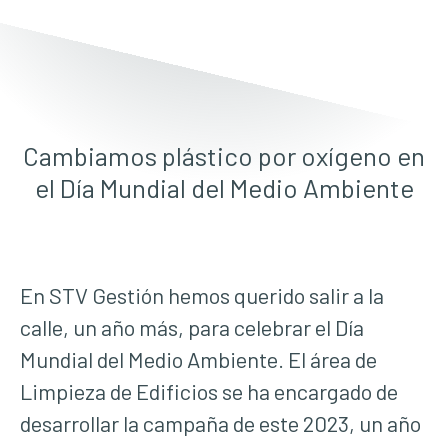
Cambiamos plástico por oxígeno en
el Día Mundial del Medio Ambiente
En STV Gestión hemos querido salir a la
calle, un año más, para celebrar el Día
Mundial del Medio Ambiente. El área de
Limpieza de Edificios se ha encargado de
desarrollar la campaña de este 2023, un año