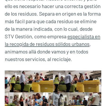
ello es necesario hacer una correcta gestión
de los residuos. Separa en origen es la forma
más fácil para que cada residuo se elimine
de la manera indicada, con lo cual, desde
STV Gestión, como empresa
especialista en
la recogida de residuos sólidos urbanos
,
animamos allá donde vamos y en todos
nuestros servicios, al reciclaje.