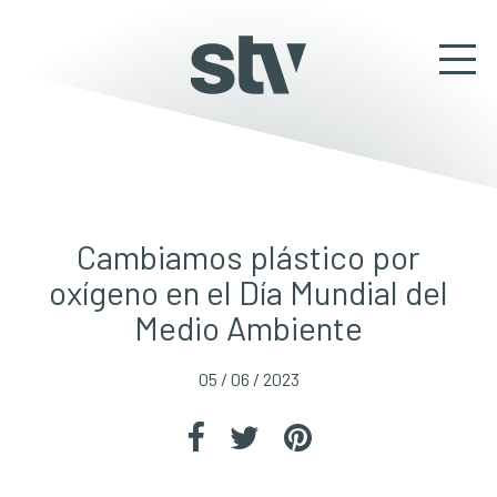
Cambiamos plástico por
oxígeno en el Día Mundial del
Medio Ambiente
05 / 06 / 2023