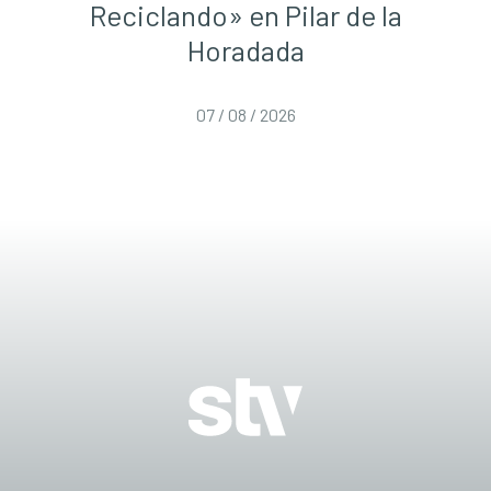
Reciclando» en Pilar de la
Horadada
07 / 08 / 2026