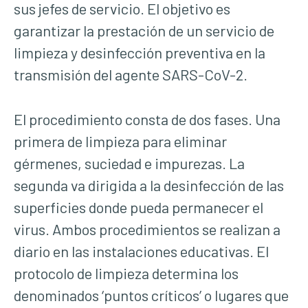
sus jefes de servicio. El objetivo es
garantizar la prestación de un servicio de
limpieza y desinfección preventiva en la
transmisión del agente SARS-CoV-2.
El procedimiento consta de dos fases. Una
primera de limpieza para eliminar
gérmenes, suciedad e impurezas. La
segunda va dirigida a la desinfección de las
superficies donde pueda permanecer el
virus. Ambos procedimientos se realizan a
diario en las instalaciones educativas. El
protocolo de limpieza determina los
denominados ‘puntos críticos’ o lugares que