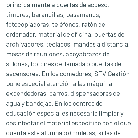
principalmente a puertas de acceso,
timbres, barandillas, pasamanos,
fotocopiadoras, teléfonos, ratón del
ordenador, material de oficina, puertas de
archivadores, teclados, mandos a distancia,
mesas de reuniones, apoyabrazos de
sillones, botones de llamada o puertas de
ascensores. En los comedores, STV Gestión
pone especial atención a las máquina
expendedoras, carros, dispensadores de
agua y bandejas. En los centros de
educación especial es necesario limpiar y
desinfectar el material específico con el que
cuenta este alumnado (muletas, sillas de