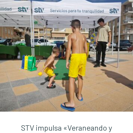
STV impulsa «Veraneando y