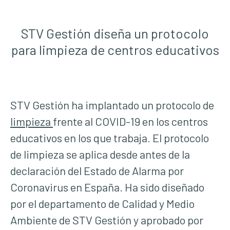
STV Gestión diseña un protocolo
para limpieza de centros educativos
STV Gestión ha implantado un protocolo de
limpieza
frente al COVID-19 en los centros
educativos en los que trabaja. El protocolo
de limpieza se aplica desde antes de la
declaración del Estado de Alarma por
Coronavirus en España. Ha sido diseñado
por el departamento de Calidad y Medio
Ambiente de STV Gestión y aprobado por