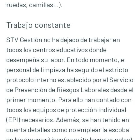
ruedas, camillas…).
Trabajo constante
STV Gestión no ha dejado de trabajar en
todos los centros educativos donde
desempeña su labor. En todo momento, el
personal de limpieza ha seguido el estricto
protocolo interno establecido por el Servicio
de Prevención de Riesgos Laborales desde el
primer momento. Para ello han contado con
todos los equipos de protección individual
(EPI) necesarios. Además, se han tenido en
cuenta detalles como no emplear la escoba
en las áreas críticas (se evita levantar polvo).