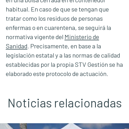
habitual. En caso de que se tengan que
tratar como los residuos de personas
enfermas o en cuarentena, se seguirá la
normativa vigente del
Ministerio de
Sanidad
. Precisamente, en base a la
legislación estatal y a las normas de calidad
establecidas por la propia STV Gestión se ha
elaborado este protocolo de actuación.
Noticias relacionadas