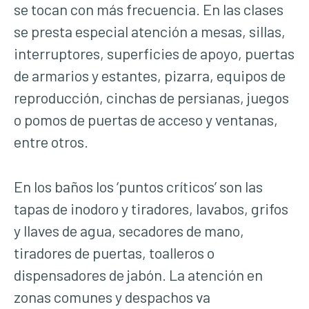
se tocan con más frecuencia. En las clases
se presta especial atención a mesas, sillas,
interruptores, superficies de apoyo, puertas
de armarios y estantes, pizarra, equipos de
reproducción, cinchas de persianas, juegos
o pomos de puertas de acceso y ventanas,
entre otros.
En los baños los ‘puntos críticos’ son las
tapas de inodoro y tiradores, lavabos, grifos
y llaves de agua, secadores de mano,
tiradores de puertas, toalleros o
dispensadores de jabón. La atención en
zonas comunes y despachos va