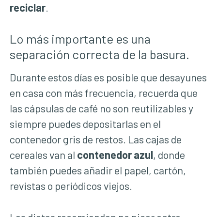
reciclar
.
Lo más importante es una
separación correcta de la basura.
Durante estos días es posible que desayunes
en casa con más frecuencia, recuerda que
las cápsulas de café no son reutilizables y
siempre puedes depositarlas en el
contenedor gris de restos. Las cajas de
cereales van al
contenedor azul
, donde
también puedes añadir el papel, cartón,
revistas o periódicos viejos.
Las dietas recomiendan no picar entre