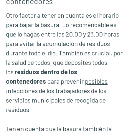
contenedores
Otro factor a tener en cuenta es el horario
para bajar la basura. Lo recomendable es
que lo hagas entre las 20.00 y 23.00 horas,
para evitar la acumulación de residuos
durante todo el día. También es crucial, por
la salud de todos, que deposites todos
los
residuos dentro de los
contenedores
para prevenir
posibles
infecciones
de los trabajadores de los
servicios municipales de recogida de
residuos.
Ten en cuenta que la basura también la