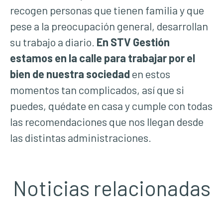
recogen personas que tienen familia y que
pese a la preocupación general, desarrollan
su trabajo a diario.
En STV Gestión
estamos en la calle para trabajar por el
bien de nuestra sociedad
en estos
momentos tan complicados, así que si
puedes, quédate en casa y cumple con todas
las recomendaciones que nos llegan desde
las distintas administraciones.
Noticias relacionadas