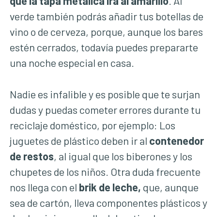
que la tapa metálica irá al amarillo
. Al
verde también podrás añadir tus botellas de
vino o de cerveza, porque, aunque los bares
estén cerrados, todavía puedes prepararte
una noche especial en casa.
Nadie es infalible y es posible que te surjan
dudas y puedas cometer errores durante tu
reciclaje doméstico, por ejemplo: Los
juguetes de plástico deben ir al
contenedor
de restos
, al igual que los biberones y los
chupetes de los niños. Otra duda frecuente
nos llega con el
brik de leche,
que, aunque
sea de cartón, lleva componentes plásticos y