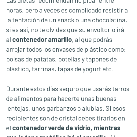
horas, pero a veces es complicado resistir a
la tentación de un snack o una chocolatina,
si es así, no te olvides que su envoltorio irá
al
contenedor amarillo
, al que podrás
arrojar todos los envases de plástico como:
bolsas de patatas, botellas y tapones de
plástico, tarrinas, tapas de yogurt etc.
Durante estos días seguro que usarás tarros
de alimentos para hacerte unas buenas
lentejas, unos garbanzos o alubias. Si esos
recipientes son de cristal debes tirarlos en
el
contenedor verde de vidrio, mientras