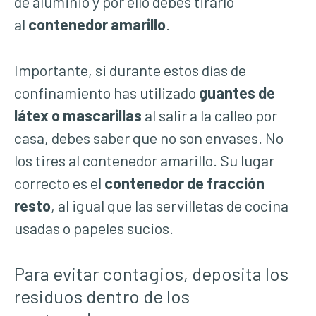
de aluminio y por ello debes tirarlo
al
contenedor amarillo
.
Importante, si durante estos días de
confinamiento has utilizado
guantes de
látex o mascarillas
al salir a la calleo por
casa, debes saber que no son envases. No
los tires al contenedor amarillo. Su lugar
correcto es el
contenedor de fracción
resto
, al igual que las servilletas de cocina
usadas o papeles sucios.
Para evitar contagios, deposita los
residuos dentro de los