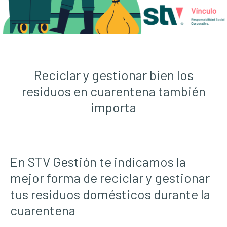
Reciclar y gestionar bien los
residuos en cuarentena también
importa
En STV Gestión te indicamos la
mejor forma de reciclar y gestionar
tus residuos domésticos durante la
cuarentena