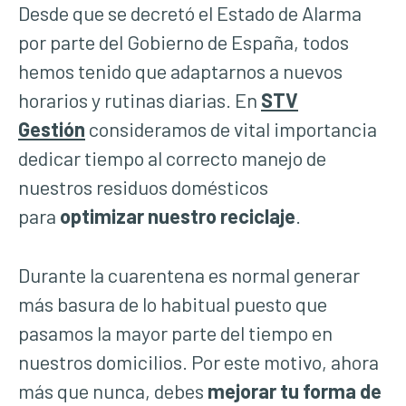
Desde que se decretó el Estado de Alarma
por parte del Gobierno de España, todos
hemos tenido que adaptarnos a nuevos
horarios y rutinas diarias. En
STV
Gestión
consideramos de vital importancia
dedicar tiempo al correcto manejo de
nuestros residuos domésticos
para
optimizar nuestro reciclaje
.
Durante la cuarentena es normal generar
más basura de lo habitual puesto que
pasamos la mayor parte del tiempo en
nuestros domicilios. Por este motivo, ahora
más que nunca, debes
mejorar tu forma de