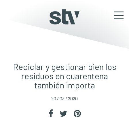
Reciclar y gestionar bien los
residuos en cuarentena
también importa
20 / 03 / 2020