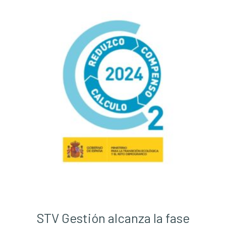
STV Gestión alcanza la fase