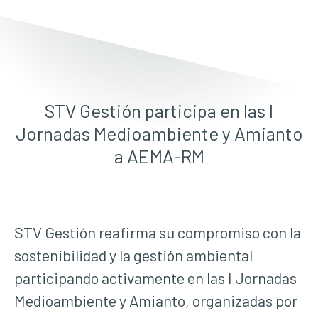
STV Gestión participa en las I
Jornadas Medioambiente y Amianto
a AEMA-RM
STV Gestión reafirma su compromiso con la
sostenibilidad y la gestión ambiental
participando activamente en las I Jornadas
Medioambiente y Amianto, organizadas por