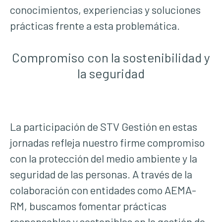
conocimientos, experiencias y soluciones
prácticas frente a esta problemática.
Compromiso con la sostenibilidad y
la seguridad
La participación de STV Gestión en estas
jornadas refleja nuestro firme compromiso
con la protección del medio ambiente y la
seguridad de las personas. A través de la
colaboración con entidades como AEMA-
RM, buscamos fomentar prácticas
responsables y sostenibles en la gestión de