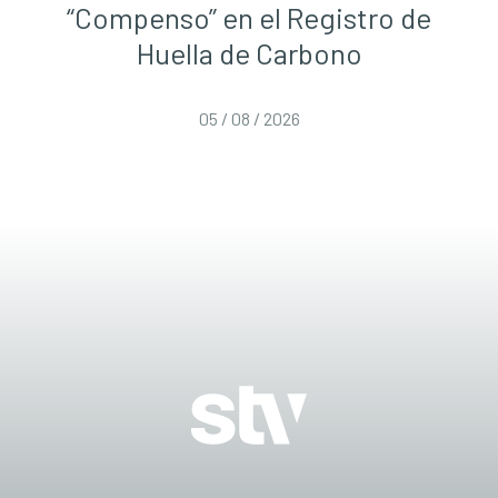
“Compenso” en el Registro de
Huella de Carbono
05 / 08 / 2026