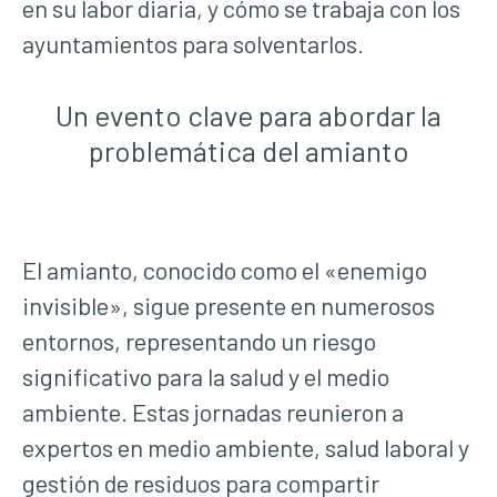
en su labor diaria, y cómo se trabaja con los
ayuntamientos para solventarlos.
Un evento clave para abordar la
problemática del amianto
El amianto, conocido como el «enemigo
invisible», sigue presente en numerosos
entornos, representando un riesgo
significativo para la salud y el medio
ambiente. Estas jornadas reunieron a
expertos en medio ambiente, salud laboral y
gestión de residuos para compartir