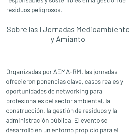
residuos peligrosos.
Sobre las I Jornadas Medioambiente
y Amianto
Organizadas por AEMA-RM, las jornadas
ofrecieron ponencias clave, casos reales y
oportunidades de networking para
profesionales del sector ambiental, la
construcción, la gestión de residuos y la
administración pública. El evento se
desarrolló en un entorno propicio para el