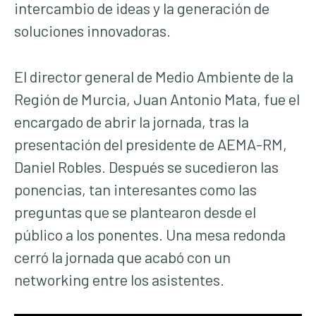
intercambio de ideas y la generación de
soluciones innovadoras.
El director general de Medio Ambiente de la
Región de Murcia, Juan Antonio Mata, fue el
encargado de abrir la jornada, tras la
presentación del presidente de AEMA-RM,
Daniel Robles. Después se sucedieron las
ponencias, tan interesantes como las
preguntas que se plantearon desde el
público a los ponentes. Una mesa redonda
cerró la jornada que acabó con un
networking entre los asistentes.