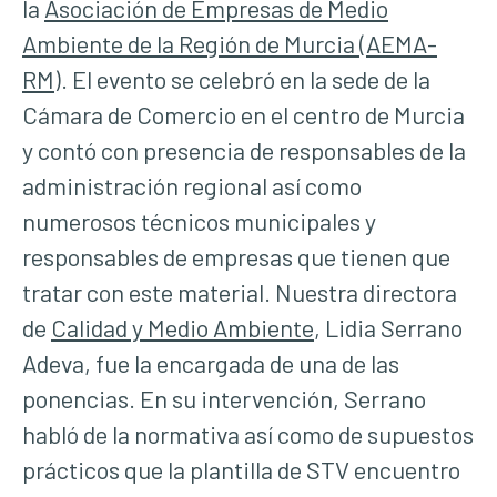
la
Asociación de Empresas de Medio
Ambiente de la Región de Murcia (AEMA-
RM)
. El evento se celebró en la sede de la
Cámara de Comercio en el centro de Murcia
y contó con presencia de responsables de la
administración regional así como
numerosos técnicos municipales y
responsables de empresas que tienen que
tratar con este material. Nuestra directora
de
Calidad y Medio Ambiente
, Lidia Serrano
Adeva, fue la encargada de una de las
ponencias. En su intervención, Serrano
habló de la normativa así como de supuestos
prácticos que la plantilla de STV encuentro