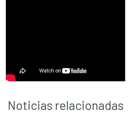
Noticias relacionadas