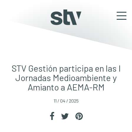
STV Gestión participa en las I
Jornadas Medioambiente y
Amianto a AEMA-RM
11 / 04 / 2025