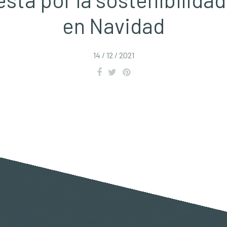
en Navidad
14 / 12 / 2021