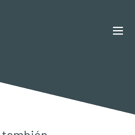
d también