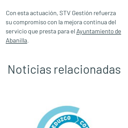
Con esta actuación, STV Gestión refuerza
su compromiso con la mejora continua del
servicio que presta para el
Ayuntamiento de
Abanilla
.
Noticias relacionadas