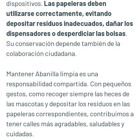
dispositivos.
Las papeleras deben
utilizarse correctamente, evitando
depositar residuos inadecuados, dañar los
dispensadores o desperdiciar las bolsas
.
Su conservación depende también de la
colaboración ciudadana.
Mantener Abanilla limpia es una
responsabilidad compartida. Con pequeños
gestos, como recoger siempre las heces de
las mascotas y depositar los residuos en las
papeleras correspondientes, contribuimos a
tener calles más agradables, saludables y
cuidadas.