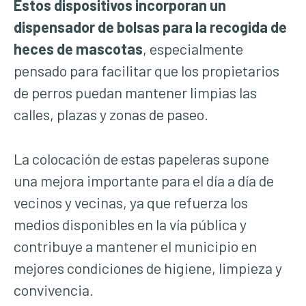
Estos dispositivos incorporan un
dispensador de bolsas para la recogida de
heces de mascotas
, especialmente
pensado para facilitar que los propietarios
de perros puedan mantener limpias las
calles, plazas y zonas de paseo.
La colocación de estas papeleras supone
una mejora importante para el día a día de
vecinos y vecinas, ya que refuerza los
medios disponibles en la vía pública y
contribuye a mantener el municipio en
mejores condiciones de higiene, limpieza y
convivencia.