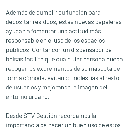
Además de cumplir su función para
depositar residuos, estas nuevas papeleras
ayudan a fomentar una actitud más
responsable en el uso de los espacios
públicos. Contar con un dispensador de
bolsas facilita que cualquier persona pueda
recoger los excrementos de su mascota de
forma cómoda, evitando molestias al resto
de usuarios y mejorando la imagen del
entorno urbano.
Desde STV Gestión recordamos la
importancia de hacer un buen uso de estos