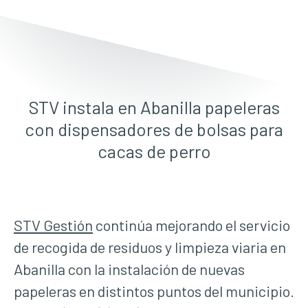
STV instala en Abanilla papeleras
con dispensadores de bolsas para
cacas de perro
STV Gestión
continúa mejorando el servicio
de recogida de residuos y limpieza viaria en
Abanilla con la instalación de nuevas
papeleras en distintos puntos del municipio.