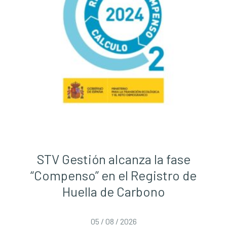
STV Gestión alcanza la fase
“Compenso” en el Registro de
Huella de Carbono
05 / 08 / 2026