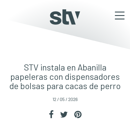
STV instala en Abanilla
papeleras con dispensadores
de bolsas para cacas de perro
12 / 05 / 2026