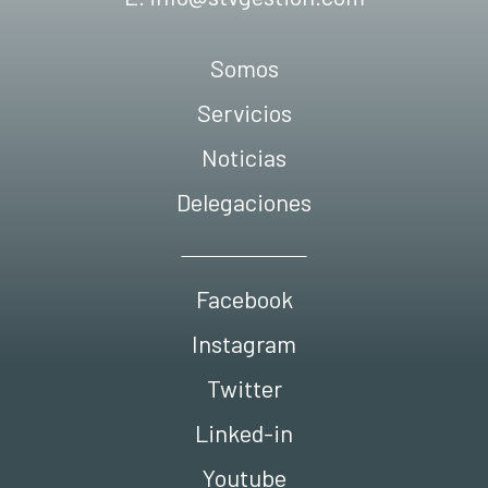
Somos
Servicios
Noticias
Delegaciones
Facebook
Instagram
Twitter
Linked-in
Youtube