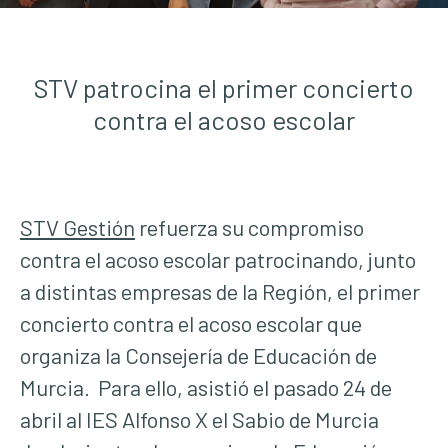
STV patrocina el primer concierto
contra el acoso escolar
STV Gestión
refuerza su compromiso
contra el acoso escolar patrocinando, junto
a distintas empresas de la Región, el primer
concierto contra el acoso escolar que
organiza la Consejería de Educación de
Murcia. Para ello, asistió el pasado 24 de
abril al IES Alfonso X el Sabio de Murcia