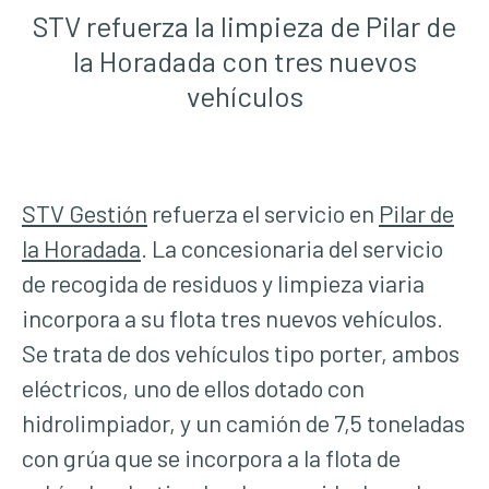
STV refuerza la limpieza de Pilar de
la Horadada con tres nuevos
vehículos
STV Gestión
refuerza el servicio en
Pilar de
la Horadada
. La concesionaria del servicio
de recogida de residuos y limpieza viaria
incorpora a su flota tres nuevos vehículos.
Se trata de dos vehículos tipo porter, ambos
eléctricos, uno de ellos dotado con
hidrolimpiador, y un camión de 7,5 toneladas
con grúa que se incorpora a la flota de