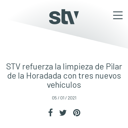
STV refuerza la limpieza de Pilar
de la Horadada con tres nuevos
vehículos
05 / 01 / 2021