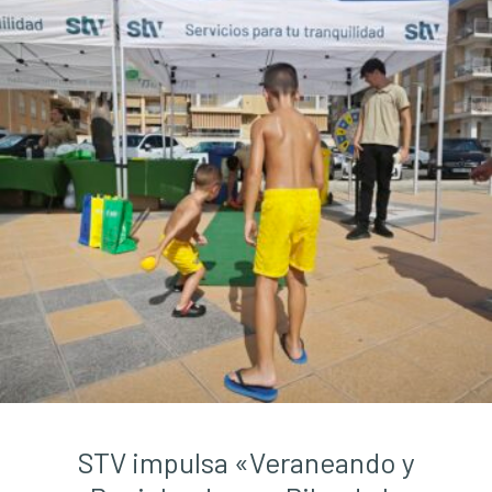
STV impulsa «Veraneando y