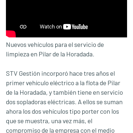
Nuevos vehículos para el servicio de
limpieza en Pilar de la Horadada.
STV Gestión incorporó hace tres años el
primer vehículo eléctrico a la flota de Pilar
de la Horadada, y también tiene en servicio
dos sopladoras eléctricas. A ellos se suman
ahora los dos vehículos tipo porter con los
que se muestra, una vez más, el
compromiso de la empresa con el medio