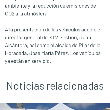
ambiente y la reducción de emisiones de
CO2 a la atmósfera.
A la presentación de los vehículos acudió el
director general de STV Gestión, Juan
Alcántara, así como el alcalde de Pilar de la
Horadada, José María Pérez. Los vehículos
ya están en servicio.
Noticias relacionadas