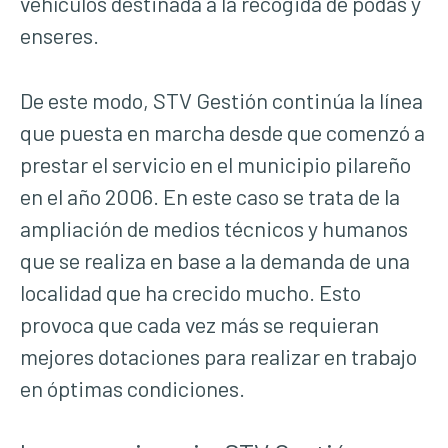
vehículos destinada a la recogida de podas y
enseres.
De este modo, STV Gestión continúa la línea
que puesta en marcha desde que comenzó a
prestar el servicio en el municipio pilareño
en el año 2006. En este caso se trata de la
ampliación de medios técnicos y humanos
que se realiza en base a la demanda de una
localidad que ha crecido mucho. Esto
provoca que cada vez más se requieran
mejores dotaciones para realizar en trabajo
en óptimas condiciones.