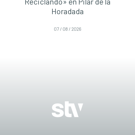
Reciclando» en Pilar de la
Horadada
07 / 08 / 2026