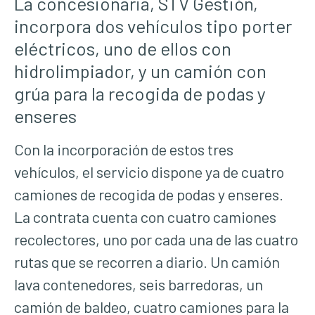
La concesionaria, STV Gestión,
incorpora dos vehículos tipo porter
eléctricos, uno de ellos con
hidrolimpiador, y un camión con
grúa para la recogida de podas y
enseres
Con la incorporación de estos tres
vehículos, el servicio dispone ya de cuatro
camiones de recogida de podas y enseres.
La contrata cuenta con cuatro camiones
recolectores, uno por cada una de las cuatro
rutas que se recorren a diario. Un camión
lava contenedores, seis barredoras, un
camión de baldeo, cuatro camiones para la