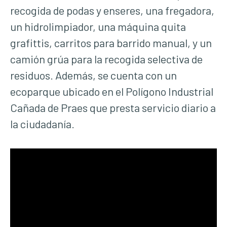
recogida de podas y enseres, una fregadora,
un hidrolimpiador, una máquina quita
grafittis, carritos para barrido manual, y un
camión grúa para la recogida selectiva de
residuos. Además, se cuenta con un
ecoparque ubicado en el Polígono Industrial
Cañada de Praes que presta servicio diario a
la ciudadanía.