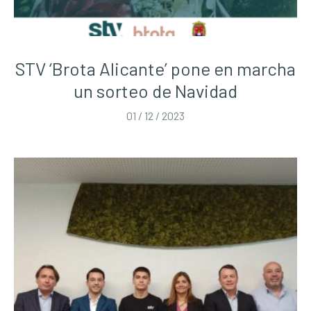
STV ‘Brota Alicante’ pone en marcha
un sorteo de Navidad
01 / 12 / 2023