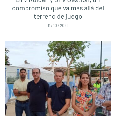
compromiso que va más allá del
terreno de juego
11 / 10 / 2023