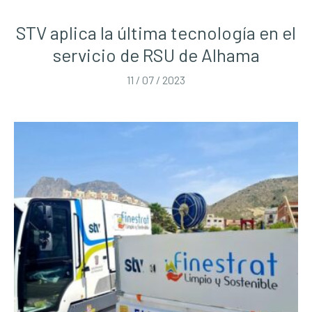
STV aplica la última tecnología en el
servicio de RSU de Alhama
11 / 07 / 2023