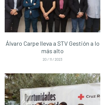
Álvaro Carpe lleva a STV Gestión a lo
más alto
20 / 11 / 2023