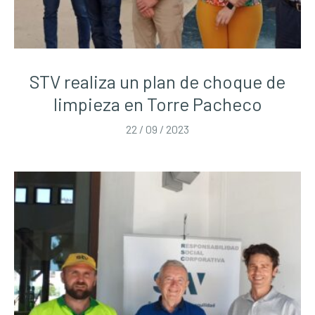
STV realiza un plan de choque de
limpieza en Torre Pacheco
22 / 09 / 2023