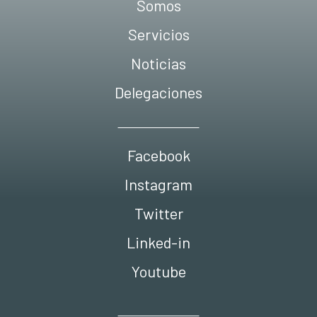
Somos
Servicios
Noticias
Delegaciones
Facebook
Instagram
Twitter
Linked-in
Youtube