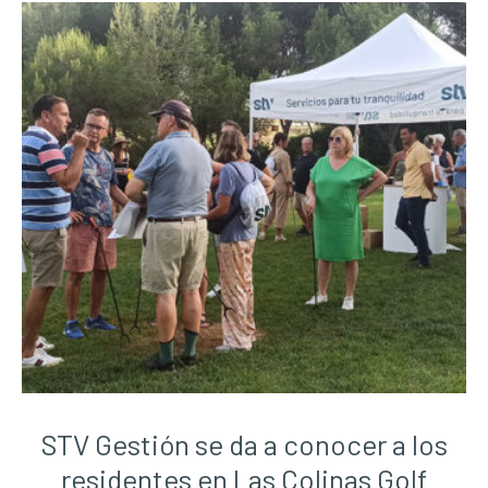
STV Gestión se da a conocer a los
residentes en Las Colinas Golf