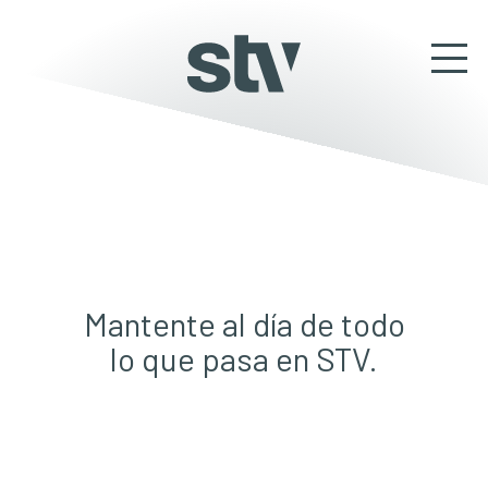
Mantente al día de todo
lo que pasa en STV.