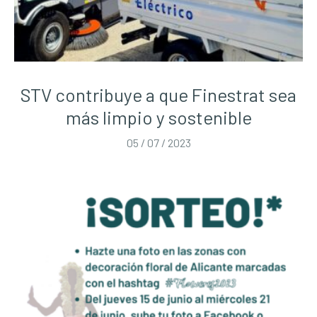
STV contribuye a que Finestrat sea
más limpio y sostenible
05 / 07 / 2023