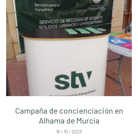
Campaña de concienciación en
Alhama de Murcia
16 / 10 / 2023