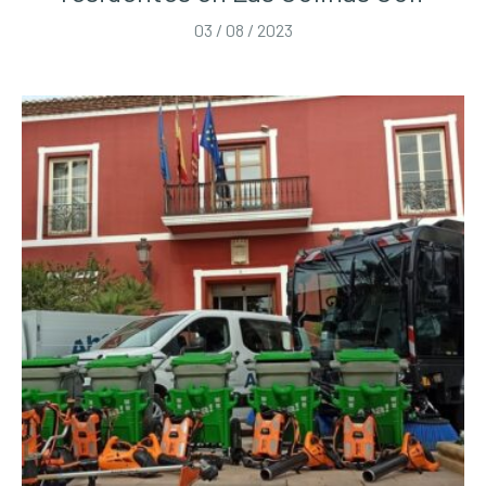
03 / 08 / 2023