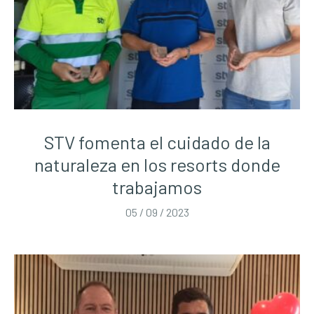
STV fomenta el cuidado de la
naturaleza en los resorts donde
trabajamos
05 / 09 / 2023