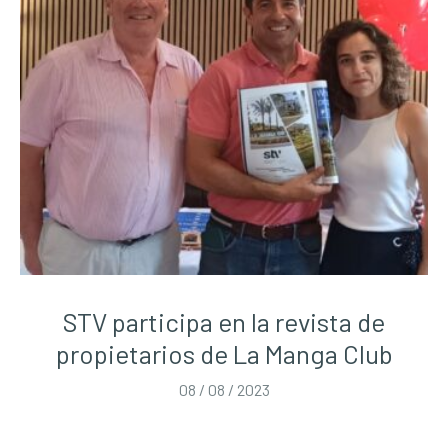
STV participa en la revista de
propietarios de La Manga Club
08 / 08 / 2023