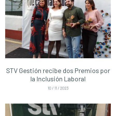
STV Gestión recibe dos Premios por
la Inclusión Laboral
10 / 11 / 2023